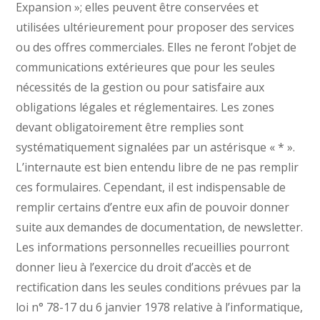
Expansion »; elles peuvent être conservées et
utilisées ultérieurement pour proposer des services
ou des offres commerciales. Elles ne feront l’objet de
communications extérieures que pour les seules
nécessités de la gestion ou pour satisfaire aux
obligations légales et réglementaires. Les zones
devant obligatoirement être remplies sont
systématiquement signalées par un astérisque « * ».
L’internaute est bien entendu libre de ne pas remplir
ces formulaires. Cependant, il est indispensable de
remplir certains d’entre eux afin de pouvoir donner
suite aux demandes de documentation, de newsletter.
Les informations personnelles recueillies pourront
donner lieu à l’exercice du droit d’accès et de
rectification dans les seules conditions prévues par la
loi n° 78-17 du 6 janvier 1978 relative à l’informatique,