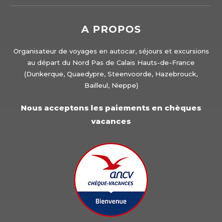
A PROPOS
Organisateur de voyages en autocar, séjours et excursions
au départ du Nord Pas de Calais Hauts-de-France
(Dunkerque, Quaedypre, Steenvoorde, Hazebrouck,
Bailleul, Nieppe)
Nous acceptons les paiements en chèques
vacances