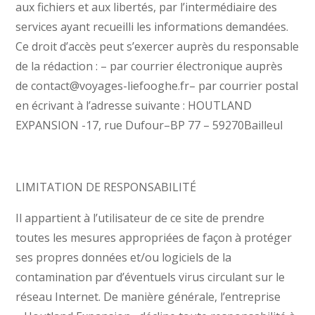
aux fichiers et aux libertés, par l’intermédiaire des
services ayant recueilli les informations demandées.
Ce droit d’accès peut s’exercer auprès du responsable
de la rédaction : – par courrier électronique auprès
de contact@voyages-liefooghe.fr– par courrier postal
en écrivant à l’adresse suivante : HOUTLAND
EXPANSION -17, rue Dufour–BP 77 – 59270Bailleul
LIMITATION DE RESPONSABILITÉ
Il appartient à l’utilisateur de ce site de prendre
toutes les mesures appropriées de façon à protéger
ses propres données et/ou logiciels de la
contamination par d’éventuels virus circulant sur le
réseau Internet. De manière générale, l’entreprise