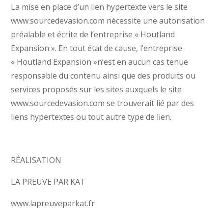
La mise en place d’un lien hypertexte vers le site
www.sourcedevasion.com nécessite une autorisation
préalable et écrite de l’entreprise « Houtland
Expansion ». En tout état de cause, l’entreprise
« Houtland Expansion »n’est en aucun cas tenue
responsable du contenu ainsi que des produits ou
services proposés sur les sites auxquels le site
www.sourcedevasion.com se trouverait lié par des
liens hypertextes ou tout autre type de lien.
RÉALISATION
LA PREUVE PAR KAT
www.lapreuveparkat.fr