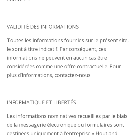
VALIDITÉ DES INFORMATIONS
Toutes les informations fournies sur le présent site,
le sont à titre indicatif. Par conséquent, ces
informations ne peuvent en aucun cas être
considérées comme une offre contractuelle. Pour
plus d’informations, contactez-nous.
INFORMATIQUE ET LIBERTÉS
Les informations nominatives recueillies par le biais
de la messagerie électronique ou formulaires sont
destinées uniquement à l’entreprise « Houtland