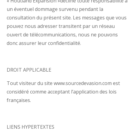
« Houtland Expansion »décline toute responsabilité à
un éventuel dommage survenu pendant la
consultation du présent site. Les messages que vous
pouvez nous adresser transitent par un réseau
ouvert de télécommunications, nous ne pouvons
donc assurer leur confidentialité.
DROIT APPLICABLE
Tout visiteur du site www.sourcedevasion.com est
considéré comme acceptant l’application des lois
françaises.
LIENS HYPERTEXTES