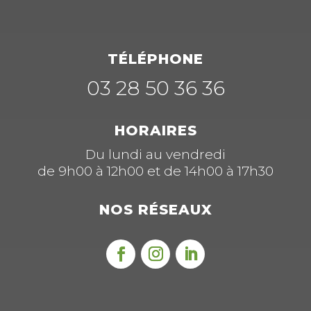
TÉLÉPHONE
03 28 50 36 36
HORAIRES
Du lundi au vendredi
de 9h00 à 12h00 et de 14h00 à 17h30
NOS RÉSEAUX