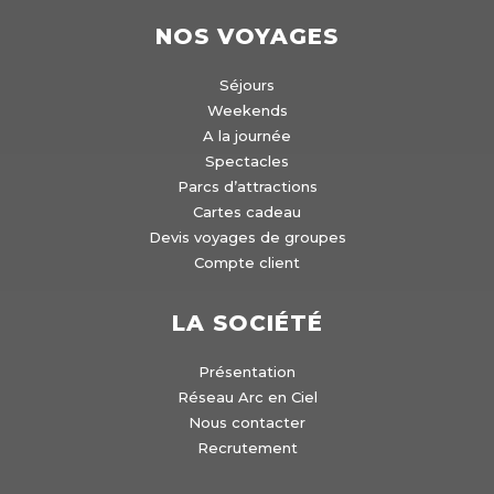
NOS VOYAGES
Séjours
Weekends
A la journée
Spectacles
Parcs d’attractions
Cartes cadeau
Devis voyages de groupes
Compte client
LA SOCIÉTÉ
Présentation
Réseau Arc en Ciel
Nous contacter
Recrutement