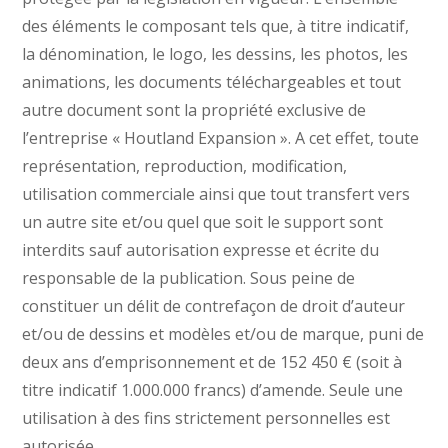
des éléments le composant tels que, à titre indicatif,
la dénomination, le logo, les dessins, les photos, les
animations, les documents téléchargeables et tout
autre document sont la propriété exclusive de
l’entreprise « Houtland Expansion ». A cet effet, toute
représentation, reproduction, modification,
utilisation commerciale ainsi que tout transfert vers
un autre site et/ou quel que soit le support sont
interdits sauf autorisation expresse et écrite du
responsable de la publication. Sous peine de
constituer un délit de contrefaçon de droit d’auteur
et/ou de dessins et modèles et/ou de marque, puni de
deux ans d’emprisonnement et de 152 450 € (soit à
titre indicatif 1.000.000 francs) d’amende. Seule une
utilisation à des fins strictement personnelles est
autorisée.