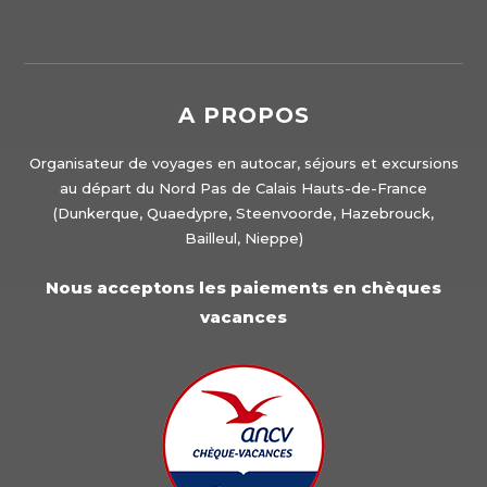
A PROPOS
Organisateur de voyages en autocar, séjours et excursions
au départ du Nord Pas de Calais Hauts-de-France
(Dunkerque, Quaedypre, Steenvoorde, Hazebrouck,
Bailleul, Nieppe)
Nous acceptons les paiements en chèques
vacances