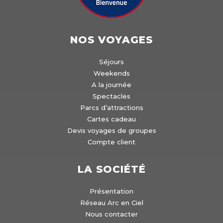
NOS VOYAGES
Séjours
Weekends
A la journée
Spectacles
Parcs d’attractions
Cartes cadeau
Devis voyages de groupes
Compte client
LA SOCIÉTÉ
Présentation
Réseau Arc en Ciel
Nous contacter