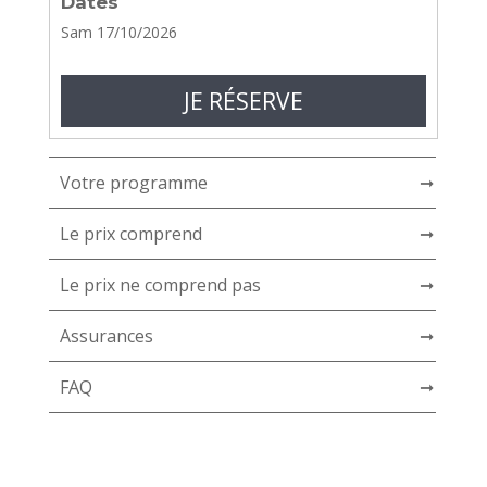
Dates
Sam 17/10/2026
JE RÉSERVE
Votre programme
➞
Le prix comprend
➞
Le prix ne comprend pas
➞
Assurances
➞
FAQ
➞