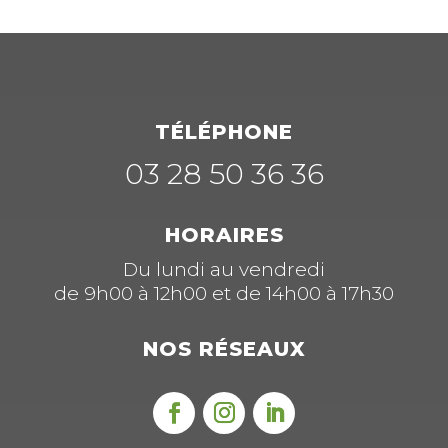
TÉLÉPHONE
03 28 50 36 36
HORAIRES
Du lundi au vendredi
de 9h00 à 12h00 et de 14h00 à 17h30
NOS RÉSEAUX