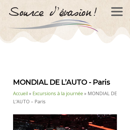
Panneau de gestion des cookies
MONDIAL DE L’AUTO - Paris
Accueil
»
Excursions à la journée
»
MONDIAL DE
L’AUTO – Paris