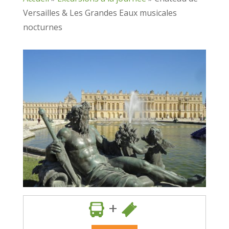
Versailles & Les Grandes Eaux musicales
nocturnes
+