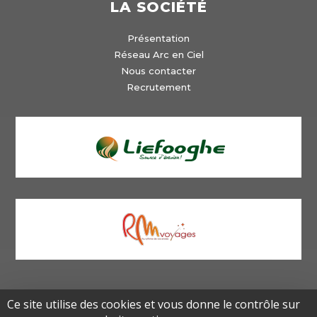
LA SOCIÉTÉ
Présentation
Réseau Arc en Ciel
Nous contacter
Recrutement
Ce site utilise des cookies et vous donne le contrôle sur