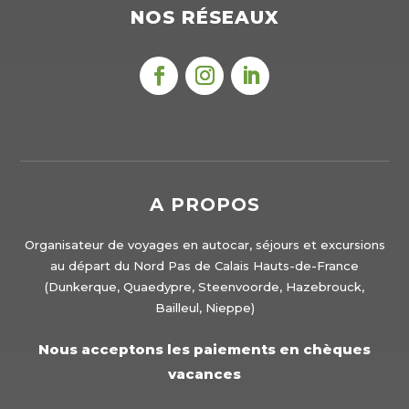
NOS RÉSEAUX
A PROPOS
Organisateur de voyages en autocar, séjours et excursions
au départ du Nord Pas de Calais Hauts-de-France
(Dunkerque, Quaedypre, Steenvoorde, Hazebrouck,
Bailleul, Nieppe)
Nous acceptons les paiements en chèques
vacances