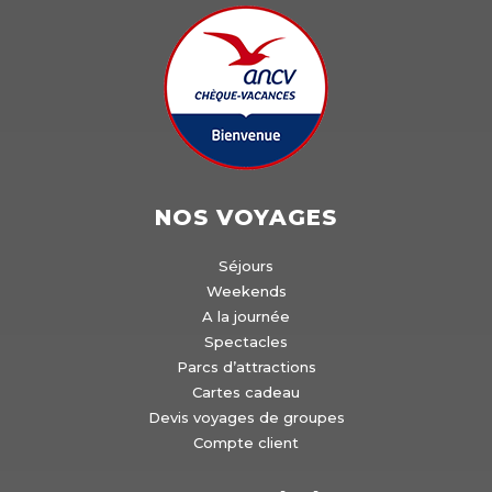
NOS VOYAGES
Séjours
Weekends
A la journée
Spectacles
Parcs d’attractions
Cartes cadeau
Devis voyages de groupes
Compte client