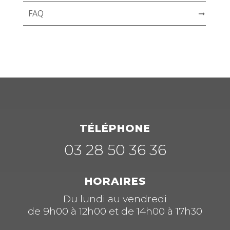
FAQ
➞
TÉLÉPHONE
03 28 50 36 36
HORAIRES
Du lundi au vendredi
de 9h00 à 12h00 et de 14h00 à 17h30