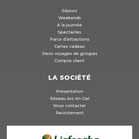
Séjours
Weekends
A la journée
Spectacles
Parcs d’attractions
Cartes cadeau
Devis voyages de groupes
Compte client
LA SOCIÉTÉ
Présentation
Réseau Arc en Ciel
Nous contacter
Recrutement