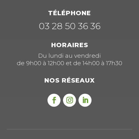
TÉLÉPHONE
03 28 50 36 36
HORAIRES
Du lundi au vendredi
de 9h00 à 12h00 et de 14h00 à 17h30
NOS RÉSEAUX