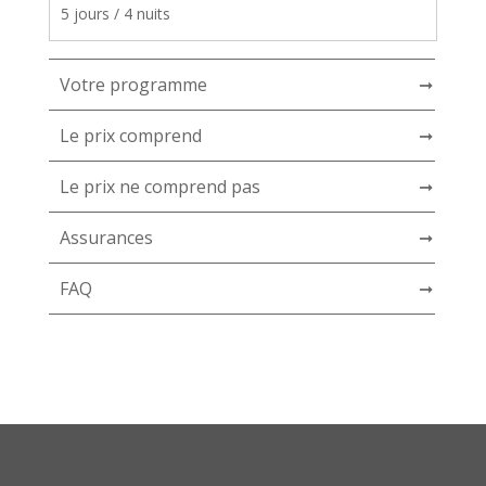
5 jours / 4 nuits
Votre programme
➞
Le prix comprend
➞
Le prix ne comprend pas
➞
Assurances
➞
FAQ
➞