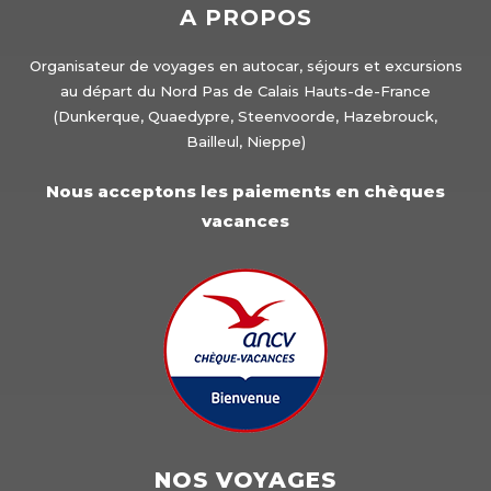
A PROPOS
Organisateur de voyages en autocar, séjours et excursions
au départ du Nord Pas de Calais Hauts-de-France
(Dunkerque, Quaedypre, Steenvoorde, Hazebrouck,
Bailleul, Nieppe)
Nous acceptons les paiements en chèques
vacances
NOS VOYAGES