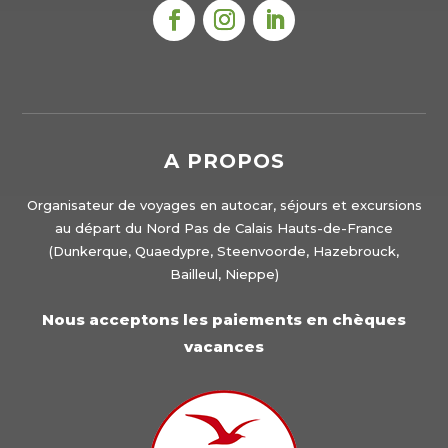
A PROPOS
Organisateur de voyages en autocar, séjours et excursions
au départ du Nord Pas de Calais Hauts-de-France
(Dunkerque, Quaedypre, Steenvoorde, Hazebrouck,
Bailleul, Nieppe)
Nous acceptons les paiements en chèques
vacances