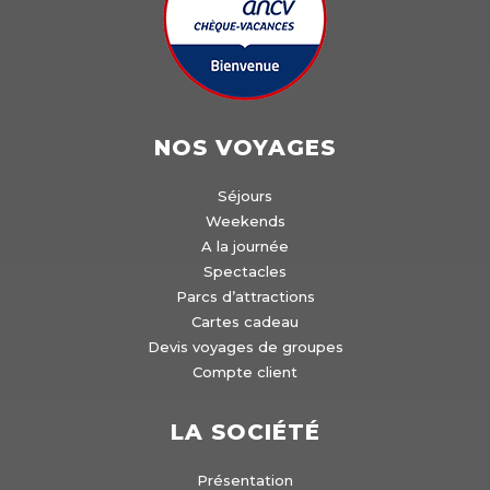
NOS VOYAGES
Séjours
Weekends
A la journée
Spectacles
Parcs d’attractions
Cartes cadeau
Devis voyages de groupes
Compte client
LA SOCIÉTÉ
Présentation