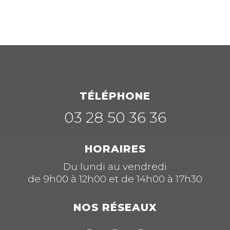
TÉLÉPHONE
03 28 50 36 36
HORAIRES
Du lundi au vendredi
de 9h00 à 12h00 et de 14h00 à 17h30
NOS RÉSEAUX