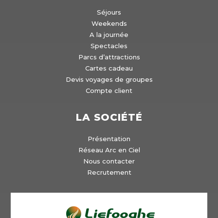
Séjours
Weekends
A la journée
Spectacles
Parcs d’attractions
Cartes cadeau
Devis voyages de groupes
Compte client
LA SOCIÉTÉ
Présentation
Réseau Arc en Ciel
Nous contacter
Recrutement