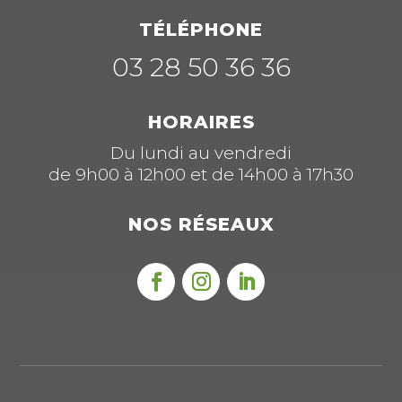
TÉLÉPHONE
03 28 50 36 36
HORAIRES
Du lundi au vendredi
de 9h00 à 12h00 et de 14h00 à 17h30
NOS RÉSEAUX