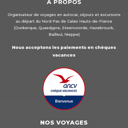
A PROPOS
Organisateur de voyages en autocar, séjours et excursions
au départ du Nord Pas de Calais Hauts-de-France
(Dunkerque, Quaedypre, Steenvoorde, Hazebrouck,
Bailleul, Nieppe)
Nous acceptons les paiements en chèques
vacances
NOS VOYAGES